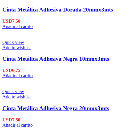
Cinta Metálica Adhesiva Dorada 20mmx3mts
USD
7,50
Añadir al carrito
Quick view
Add to wishlist
Cinta Metálica Adhesiva Negra 10mmx3mts
USD
6,75
Añadir al carrito
Quick view
Add to wishlist
Cinta Metálica Adhesiva Negra 20mmx3mts
USD
7,50
Añadir al carrito