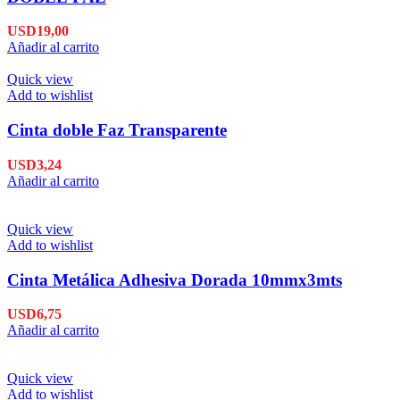
USD
19,00
Añadir al carrito
Quick view
Add to wishlist
Cinta doble Faz Transparente
USD
3,24
Añadir al carrito
Quick view
Add to wishlist
Cinta Metálica Adhesiva Dorada 10mmx3mts
USD
6,75
Añadir al carrito
Quick view
Add to wishlist