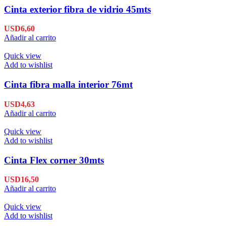
Cinta exterior fibra de vidrio 45mts
USD
6,60
Añadir al carrito
Quick view
Add to wishlist
Cinta fibra malla interior 76mt
USD
4,63
Añadir al carrito
Quick view
Add to wishlist
Cinta Flex corner 30mts
USD
16,50
Añadir al carrito
Quick view
Add to wishlist