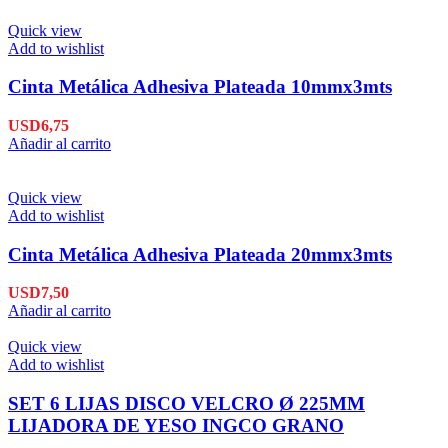
Quick view
Add to wishlist
Cinta Metálica Adhesiva Plateada 10mmx3mts
USD
6,75
Añadir al carrito
Quick view
Add to wishlist
Cinta Metálica Adhesiva Plateada 20mmx3mts
USD
7,50
Añadir al carrito
Quick view
Add to wishlist
SET 6 LIJAS DISCO VELCRO Ø 225MM
LIJADORA DE YESO INGCO GRANO