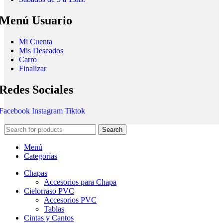
Menú Usuario
Mi Cuenta
Mis Deseados
Carro
Finalizar
Redes Sociales
Facebook
Instagram
Tiktok
Search
Menú
Categorías
Chapas
Accesorios para Chapa
Cielorraso PVC
Accesorios PVC
Tablas
Cintas y Cantos