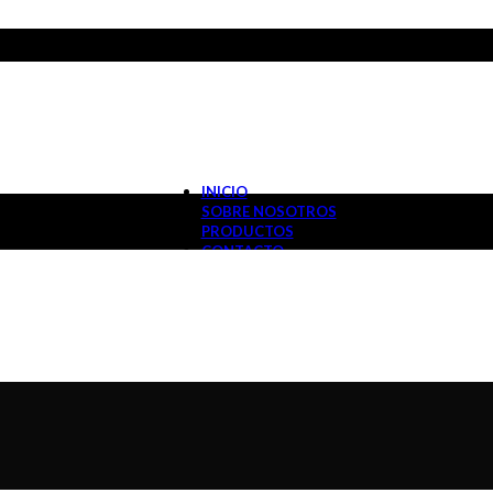
INICIO
SOBRE NOSOTROS
PRODUCTOS
CONTACTO