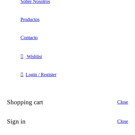
Sobre Nosotros
Productos
Contacto
Wishlist
Login / Register
Shopping cart
Close
Sign in
Close