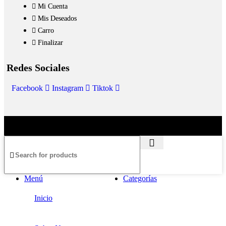
Mi Cuenta
Mis Deseados
Carro
Finalizar
Redes Sociales
Facebook
Instagram
Tiktok
Menú
Categorías
Inicio