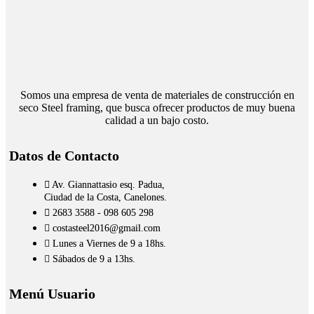
Somos una empresa de venta de materiales de construcción en
seco Steel framing, que busca ofrecer productos de muy buena
calidad a un bajo costo.
Datos de Contacto
Av. Giannattasio esq. Padua,
Ciudad de la Costa, Canelones.
2683 3588 - 098 605 298
costasteel2016@gmail.com
Lunes a Viernes de 9 a 18hs.
Sábados de 9 a 13hs.
Menú Usuario