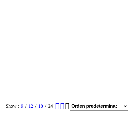
Show
9
12
18
24