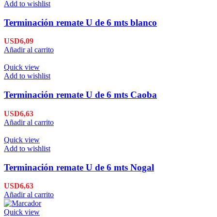
Add to wishlist
Terminación remate U de 6 mts blanco
USD
6,09
Añadir al carrito
Quick view
Add to wishlist
Terminación remate U de 6 mts Caoba
USD
6,63
Añadir al carrito
Quick view
Add to wishlist
Terminación remate U de 6 mts Nogal
USD
6,63
Añadir al carrito
Quick view