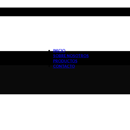
INICIO
SOBRE NOSOTROS
PRODUCTOS
CONTACTO