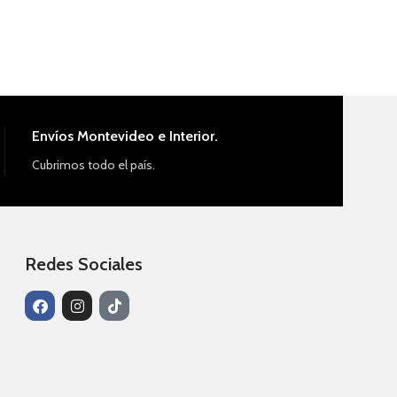
Envíos Montevideo e Interior.
Cubrimos todo el país.
Redes Sociales