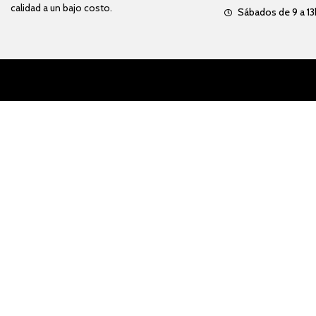
calidad a un bajo costo.
Sábados de 9 a 13