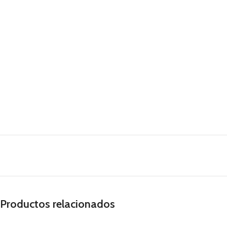
Productos relacionados