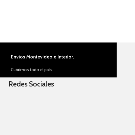
Envíos Montevideo e Interior.
Cubrimos todo el país.
Redes Sociales