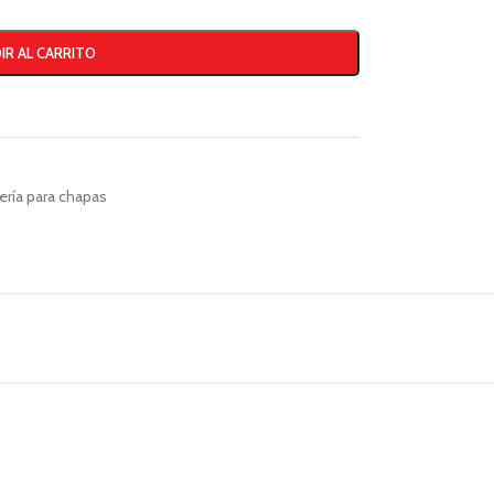
IR AL CARRITO
lería para chapas