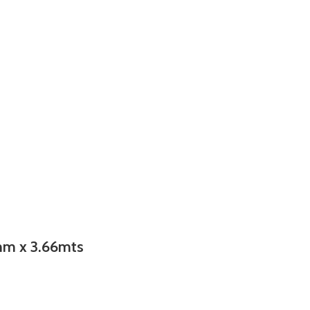
mm x 3.66mts