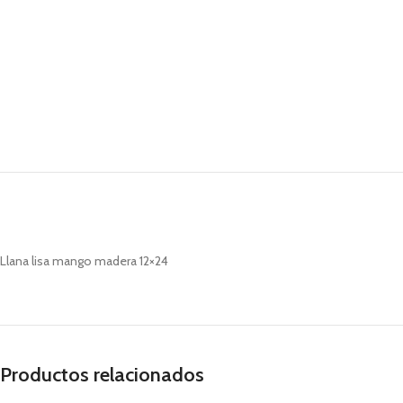
Llana lisa mango madera 12×24
Productos relacionados