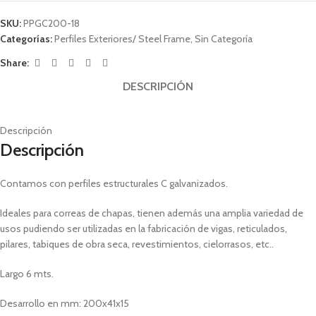
SKU:
PPGC200-18
Categorías:
Perfiles Exteriores/ Steel Frame
,
Sin Categoría
Share:
DESCRIPCIÓN
Descripción
Descripción
Contamos con perfiles estructurales C galvanizados.
Ideales para correas de chapas, tienen además una amplia variedad de
usos pudiendo ser utilizadas en la fabricación de vigas, reticulados,
pilares, tabiques de obra seca, revestimientos, cielorrasos, etc..
Largo 6 mts.
Desarrollo en mm: 200x41x15