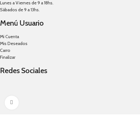
Lunes a Viernes de 9 a 18hs.
Sábados de 9 a 13hs.
Menú Usuario
Mi Cuenta
Mis Deseados
Carro
Finalizar
Redes Sociales
Click to enlarge