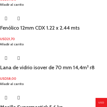
Añadir al carrito
Fenólico 12mm CDX 1.22 x 2.44 mts
USD
21,70
Añadir al carrito
Lana de vidrio isover de 70 mm 14,4m² r8
USD
58,00
Añadir al carrito
USD