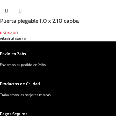
Puerta plegable 1.0 x 2.10 caoba
USD
42,00
Añadir al carrito
Envío en 24hs
Enviamos su pedido en 24hs.
Productos de Calidad
Trabajamos las mejores marcas.
Pagos Seguros.