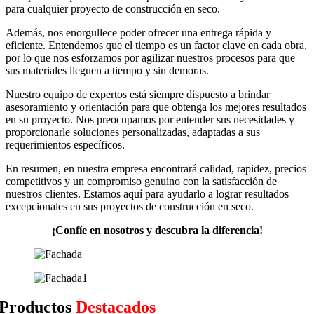
para cualquier proyecto de construcción en seco.
Además, nos enorgullece poder ofrecer una entrega rápida y
eficiente. Entendemos que el tiempo es un factor clave en cada obra,
por lo que nos esforzamos por agilizar nuestros procesos para que
sus materiales lleguen a tiempo y sin demoras.
Nuestro equipo de expertos está siempre dispuesto a brindar
asesoramiento y orientación para que obtenga los mejores resultados
en su proyecto. Nos preocupamos por entender sus necesidades y
proporcionarle soluciones personalizadas, adaptadas a sus
requerimientos específicos.
En resumen, en nuestra empresa encontrará calidad, rapidez, precios
competitivos y un compromiso genuino con la satisfacción de
nuestros clientes. Estamos aquí para ayudarlo a lograr resultados
excepcionales en sus proyectos de construcción en seco.
¡Confíe en nosotros y descubra la diferencia!
Productos
Destacados