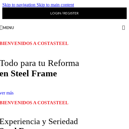
Skip to navigation
Skip to main content
LOGIN / REGISTER
MENU
BIENVENIDOS A COSTASTEEL
Todo para tu Reforma
en Steel Frame
ver más
BIENVENIDOS A COSTASTEEL
Experiencia y Seriedad