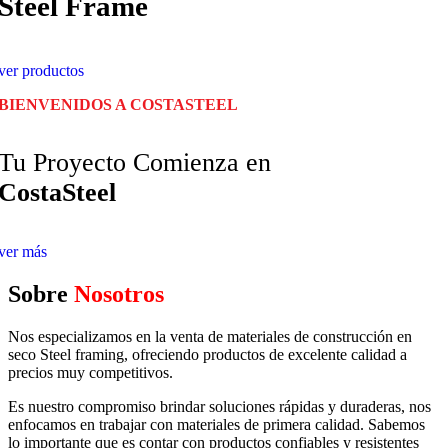
Steel Frame
ver productos
BIENVENIDOS A COSTASTEEL
Tu Proyecto Comienza en
CostaSteel
ver más
Sobre
Nosotros
Nos especializamos en la venta de materiales de construcción en
seco Steel framing, ofreciendo productos de excelente calidad a
precios muy competitivos.
Es nuestro compromiso brindar soluciones rápidas y duraderas, nos
enfocamos en trabajar con materiales de primera calidad. Sabemos
lo importante que es contar con productos confiables y resistentes