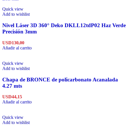
Quick view
Add to wishlist
Nivel Láser 3D 360° Deko DKLL12tdP02 Haz Verde
Precisión 3mm
USD
130,00
Añadir al carrito
Quick view
Add to wishlist
Chapa de BRONCE de policarbonato Acanalada
4.27 mts
USD
44,15
Añadir al carrito
Quick view
Add to wishlist