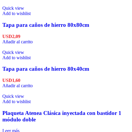
Quick view
Add to wishlist
Tapa para caños de hierro 80x80cm
USD
2,09
Añadir al carrito
Quick view
Add to wishlist
Tapa para caños de hierro 80x40cm
USD
1,60
Añadir al carrito
Quick view
Add to wishlist
Plaqueta Atenea Clásica inyectada con bastidor 1
módulo doble
Leer más