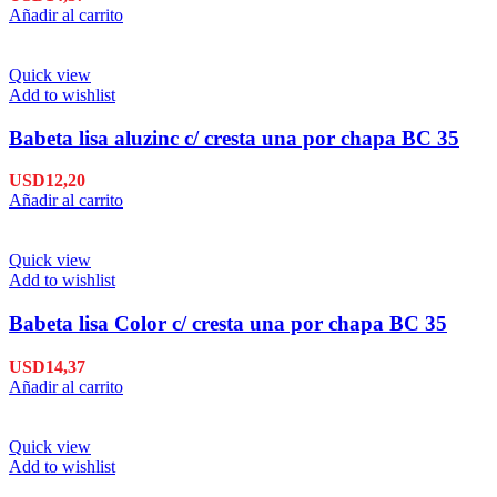
Añadir al carrito
Quick view
Add to wishlist
Babeta lisa aluzinc c/ cresta una por chapa BC 35
USD
12,20
Añadir al carrito
Quick view
Add to wishlist
Babeta lisa Color c/ cresta una por chapa BC 35
USD
14,37
Añadir al carrito
Quick view
Add to wishlist