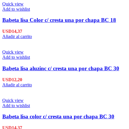
Quick view
Add to wishlist
Babeta lisa Color c/ cresta una por chapa BC 18
USD
14,37
Añadir al carrito
Quick view
Add to wishlist
Babeta lisa aluzinc c/ cresta una por chapa BC 30
USD
12,20
Añadir al carrito
Quick view
Add to wishlist
Babeta lisa color c/ cresta una por chapa BC 30
USD
14,37