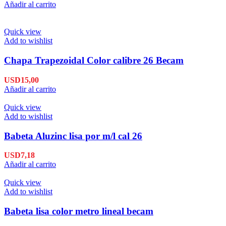
Añadir al carrito
Quick view
Add to wishlist
Chapa Trapezoidal Color calibre 26 Becam
USD
15,00
Añadir al carrito
Quick view
Add to wishlist
Babeta Aluzinc lisa por m/l cal 26
USD
7,18
Añadir al carrito
Quick view
Add to wishlist
Babeta lisa color metro lineal becam