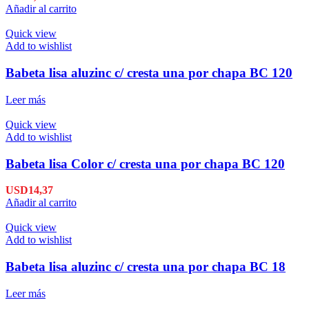
Añadir al carrito
Quick view
Add to wishlist
Babeta lisa aluzinc c/ cresta una por chapa BC 120
Leer más
Quick view
Add to wishlist
Babeta lisa Color c/ cresta una por chapa BC 120
USD
14,37
Añadir al carrito
Quick view
Add to wishlist
Babeta lisa aluzinc c/ cresta una por chapa BC 18
Leer más