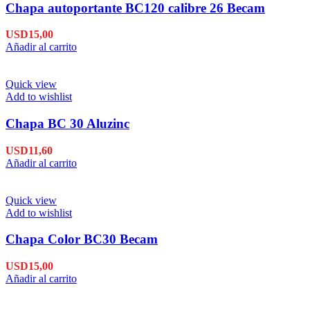
Chapa autoportante BC120 calibre 26 Becam
USD
15,00
Añadir al carrito
Quick view
Add to wishlist
Chapa BC 30 Aluzinc
USD
11,60
Añadir al carrito
Quick view
Add to wishlist
Chapa Color BC30 Becam
USD
15,00
Añadir al carrito