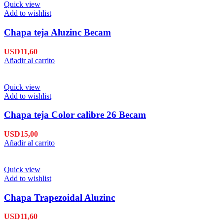
Quick view
Add to wishlist
Chapa teja Aluzinc Becam
USD
11,60
Añadir al carrito
Quick view
Add to wishlist
Chapa teja Color calibre 26 Becam
USD
15,00
Añadir al carrito
Quick view
Add to wishlist
Chapa Trapezoidal Aluzinc
USD
11,60