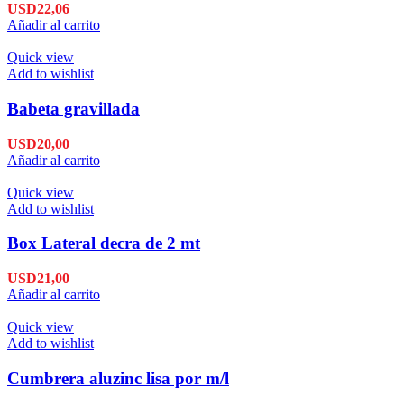
USD
22,06
Añadir al carrito
Quick view
Add to wishlist
Babeta gravillada
USD
20,00
Añadir al carrito
Quick view
Add to wishlist
Box Lateral decra de 2 mt
USD
21,00
Añadir al carrito
Quick view
Add to wishlist
Cumbrera aluzinc lisa por m/l