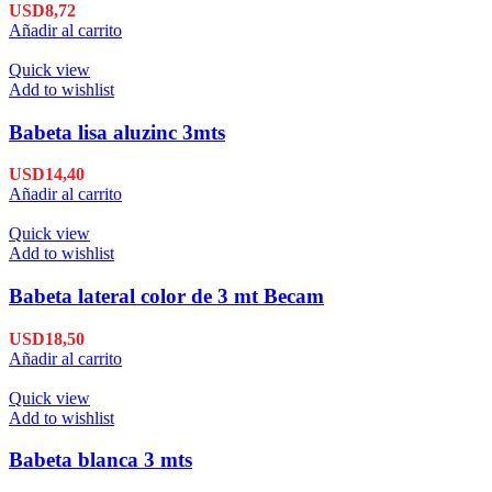
USD
8,72
Añadir al carrito
Quick view
Add to wishlist
Babeta lisa aluzinc 3mts
USD
14,40
Añadir al carrito
Quick view
Add to wishlist
Babeta lateral color de 3 mt Becam
USD
18,50
Añadir al carrito
Quick view
Add to wishlist
Babeta blanca 3 mts