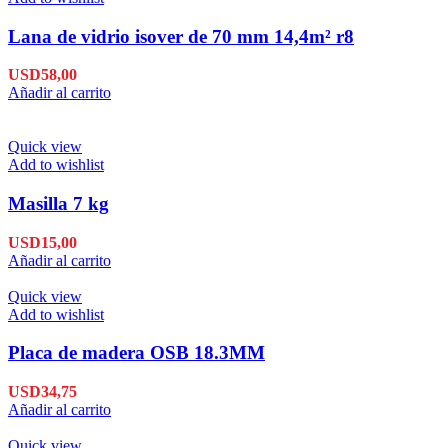
Lana de vidrio isover de 70 mm 14,4m² r8
USD
58,00
Añadir al carrito
Quick view
Add to wishlist
Masilla 7 kg
USD
15,00
Añadir al carrito
Quick view
Add to wishlist
Placa de madera OSB 18.3MM
USD
34,75
Añadir al carrito
Quick view