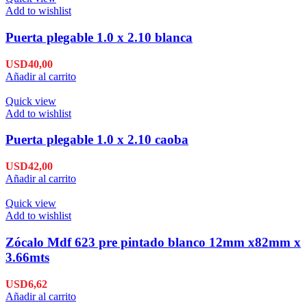
Add to wishlist
Puerta plegable 1.0 x 2.10 blanca
USD
40,00
Añadir al carrito
Quick view
Add to wishlist
Puerta plegable 1.0 x 2.10 caoba
USD
42,00
Añadir al carrito
Quick view
Add to wishlist
Zócalo Mdf 623 pre pintado blanco 12mm x82mm x
3.66mts
USD
6,62
Añadir al carrito