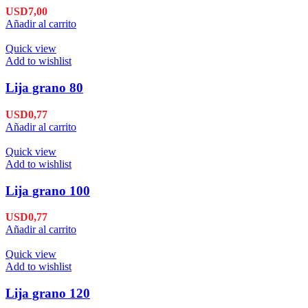
USD
7,00
Añadir al carrito
Quick view
Add to wishlist
Lija grano 80
USD
0,77
Añadir al carrito
Quick view
Add to wishlist
Lija grano 100
USD
0,77
Añadir al carrito
Quick view
Add to wishlist
Lija grano 120