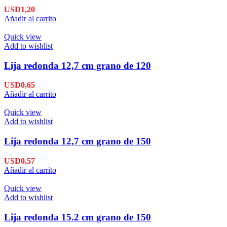
USD
1,20
Añadir al carrito
Quick view
Add to wishlist
Lija redonda 12,7 cm grano de 120
USD
0,65
Añadir al carrito
Quick view
Add to wishlist
Lija redonda 12,7 cm grano de 150
USD
0,57
Añadir al carrito
Quick view
Add to wishlist
Lija redonda 15.2 cm grano de 150