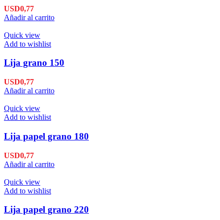
USD
0,77
Añadir al carrito
Quick view
Add to wishlist
Lija grano 150
USD
0,77
Añadir al carrito
Quick view
Add to wishlist
Lija papel grano 180
USD
0,77
Añadir al carrito
Quick view
Add to wishlist
Lija papel grano 220