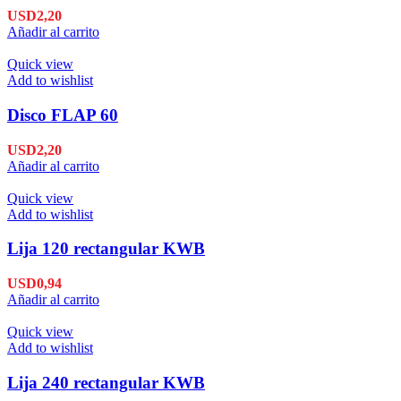
USD
2,20
Añadir al carrito
Quick view
Add to wishlist
Disco FLAP 60
USD
2,20
Añadir al carrito
Quick view
Add to wishlist
Lija 120 rectangular KWB
USD
0,94
Añadir al carrito
Quick view
Add to wishlist
Lija 240 rectangular KWB