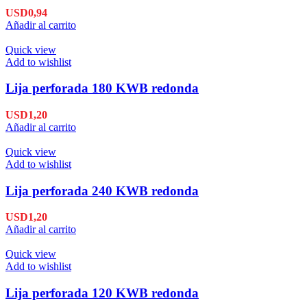
USD
0,94
Añadir al carrito
Quick view
Add to wishlist
Lija perforada 180 KWB redonda
USD
1,20
Añadir al carrito
Quick view
Add to wishlist
Lija perforada 240 KWB redonda
USD
1,20
Añadir al carrito
Quick view
Add to wishlist
Lija perforada 120 KWB redonda