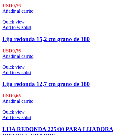
USD
0,76
Añadir al carrito
Quick view
Add to wishlist
Lija redonda 15,2 cm grano de 180
USD
0,76
Añadir al carrito
Quick view
Add to wishlist
Lija redonda 12,7 cm grano de 180
USD
0,65
Añadir al carrito
Quick view
Add to wishlist
LIJA REDONDA 225/80 PARA LIJADORA