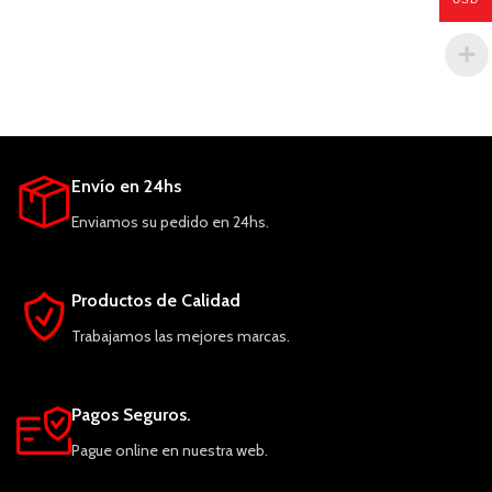
Envío en 24hs
Enviamos su pedido en 24hs.
Productos de Calidad
Trabajamos las mejores marcas.
Pagos Seguros.
Pague online en nuestra web.