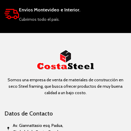
Envíos Montevideo e Interior.
Cubrimos todo el país.
Somos una empresa de venta de materiales de construcción en
seco Steel framing, que busca ofrecer productos de muy buena
calidad a un bajo costo.
Datos de Contacto
Av. Giannattasio esq. Padua,