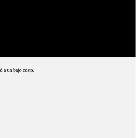
d a un bajo costo.