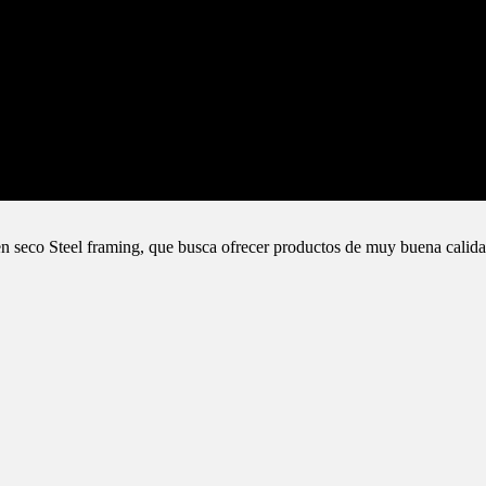
n seco Steel framing, que busca ofrecer productos de muy buena calida