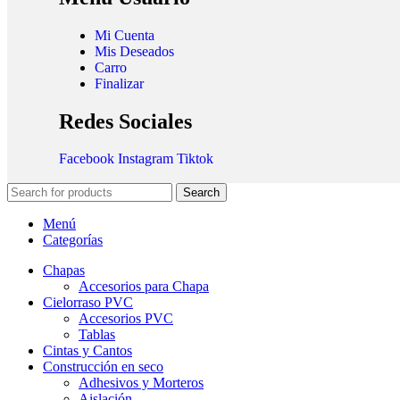
Mi Cuenta
Mis Deseados
Carro
Finalizar
Redes Sociales
Facebook
Instagram
Tiktok
Search
Menú
Categorías
Chapas
Accesorios para Chapa
Cielorraso PVC
Accesorios PVC
Tablas
Cintas y Cantos
Construcción en seco
Adhesivos y Morteros
Aislación