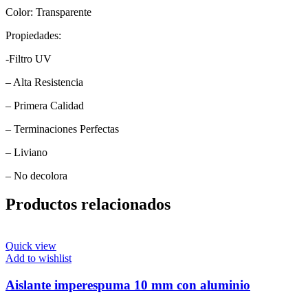
Color: Transparente
Propiedades:
-Filtro UV
– Alta Resistencia
– Primera Calidad
– Terminaciones Perfectas
– Liviano
– No decolora
Productos relacionados
Quick view
Add to wishlist
Aislante imperespuma 10 mm con aluminio