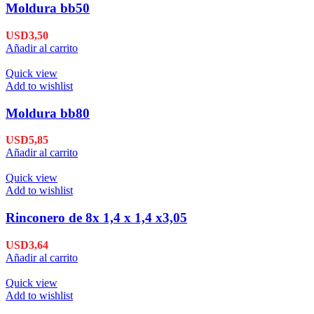
Moldura bb50
USD
3,50
Añadir al carrito
Quick view
Add to wishlist
Moldura bb80
USD
5,85
Añadir al carrito
Quick view
Add to wishlist
Rinconero de 8x 1,4 x 1,4 x3,05
USD
3,64
Añadir al carrito
Quick view
Add to wishlist