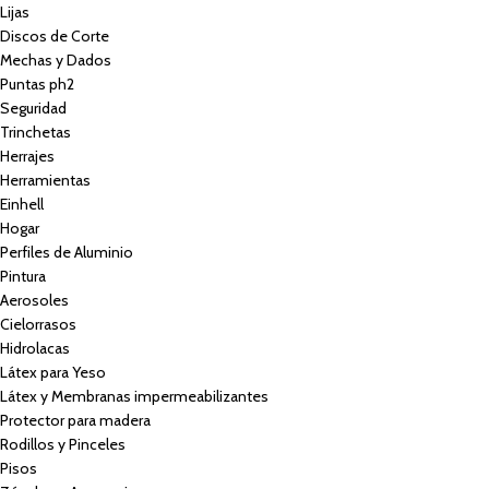
Lijas
Discos de Corte
Mechas y Dados
Puntas ph2
Seguridad
Trinchetas
Herrajes
Herramientas
Einhell
Hogar
Perfiles de Aluminio
Pintura
Aerosoles
Cielorrasos
Hidrolacas
Látex para Yeso
Látex y Membranas impermeabilizantes
Protector para madera
Rodillos y Pinceles
Pisos