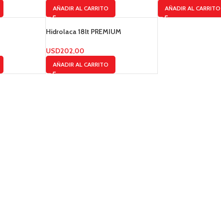
AÑADIR AL CARRITO
AÑADIR AL CARRITO
Hidrolaca 18lt PREMIUM
USD
202,00
AÑADIR AL CARRITO