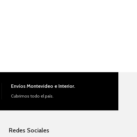
Envíos Montevideo e Interior.
Cubrimos todo el país.
Redes Sociales