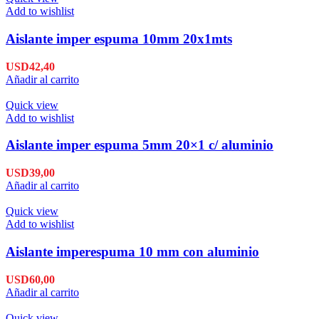
Add to wishlist
Aislante imper espuma 10mm 20x1mts
USD
42,40
Añadir al carrito
Quick view
Add to wishlist
Aislante imper espuma 5mm 20×1 c/ aluminio
USD
39,00
Añadir al carrito
Quick view
Add to wishlist
Aislante imperespuma 10 mm con aluminio
USD
60,00
Añadir al carrito
Quick view