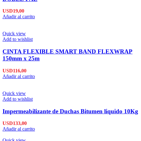
USD
19,00
Añadir al carrito
Quick view
Add to wishlist
CINTA FLEXIBLE SMART BAND FLEXWRAP
150mm x 25m
USD
116,00
Añadir al carrito
Quick view
Add to wishlist
Impermeabilizante de Duchas Bitumen liquido 10Kg
USD
133,00
Añadir al carrito
Quick view