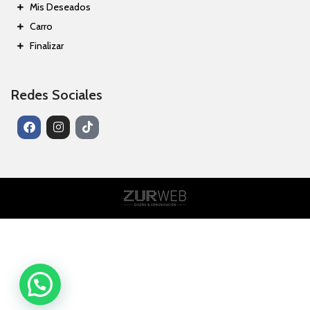
Mis Deseados
Carro
Finalizar
Redes Sociales