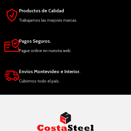
Productos de Calidad
Trabajamos las mejores marcas.
Pagos Seguros.
Pague online en nuestra web.
Envíos Montevideo e Interior.
Cubrimos todo el país.