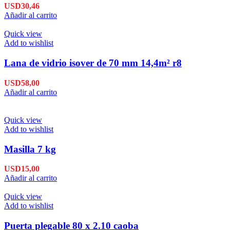
USD
30,46
Añadir al carrito
Quick view
Add to wishlist
Lana de vidrio isover de 70 mm 14,4m² r8
USD
58,00
Añadir al carrito
Quick view
Add to wishlist
Masilla 7 kg
USD
15,00
Añadir al carrito
Quick view
Add to wishlist
Puerta plegable 80 x 2.10 caoba