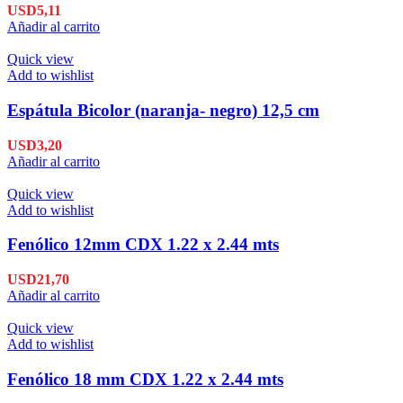
USD
5,11
Añadir al carrito
Quick view
Add to wishlist
Espátula Bicolor (naranja- negro) 12,5 cm
USD
3,20
Añadir al carrito
Quick view
Add to wishlist
Fenólico 12mm CDX 1.22 x 2.44 mts
USD
21,70
Añadir al carrito
Quick view
Add to wishlist
Fenólico 18 mm CDX 1.22 x 2.44 mts