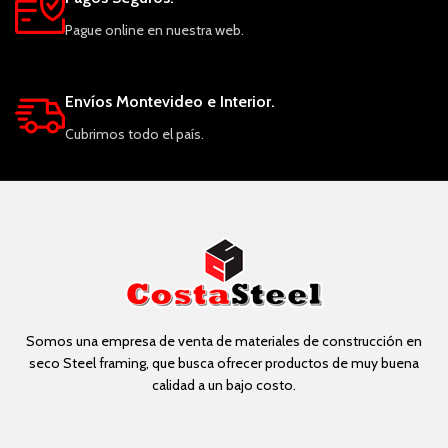
Pague online en nuestra web.
Envíos Montevideo e Interior.
Cubrimos todo el país.
Somos una empresa de venta de materiales de construcción en
seco Steel framing, que busca ofrecer productos de muy buena
calidad a un bajo costo.