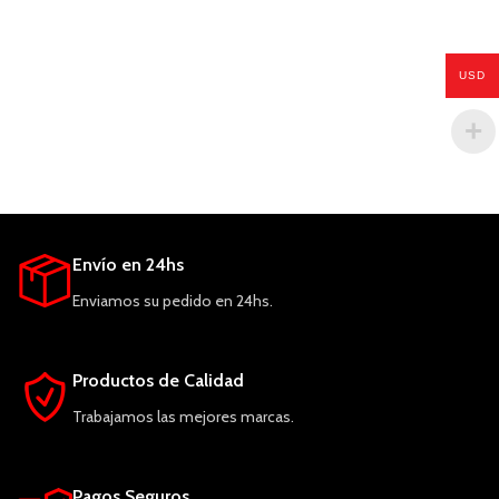
USD
Envío en 24hs
Enviamos su pedido en 24hs.
Productos de Calidad
Trabajamos las mejores marcas.
Pagos Seguros.