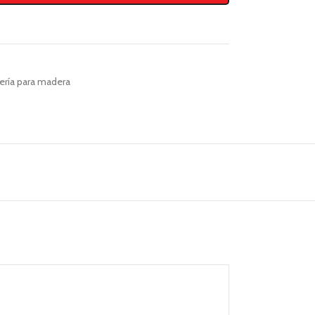
lería para madera