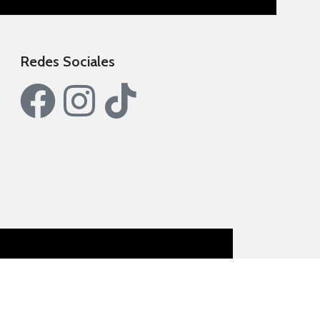
Redes Sociales