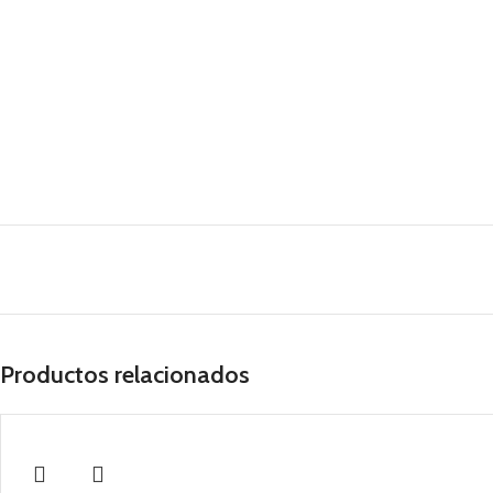
Productos relacionados