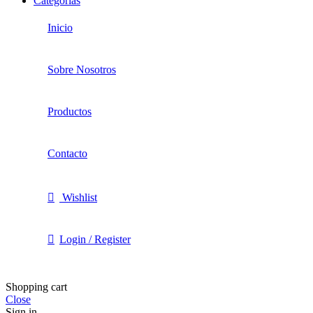
Categorías
Inicio
Sobre Nosotros
Productos
Contacto
Wishlist
Login / Register
Shopping cart
Close
Sign in