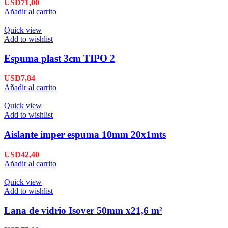
USD
71,00
Añadir al carrito
Quick view
Add to wishlist
Espuma plast 3cm TIPO 2
USD
7,84
Añadir al carrito
Quick view
Add to wishlist
Aislante imper espuma 10mm 20x1mts
USD
42,40
Añadir al carrito
Quick view
Add to wishlist
Lana de vidrio Isover 50mm x21,6 m²