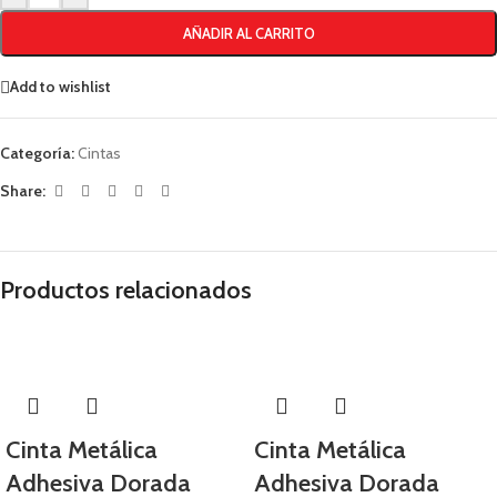
AÑADIR AL CARRITO
Add to wishlist
Categoría:
Cintas
Share:
Productos relacionados
Cinta Metálica
Cinta Metálica
Adhesiva Dorada
Adhesiva Dorada