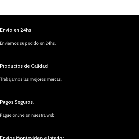
Envío en 24hs
Enviamos su pedido en 24hs.
Productos de Calidad
Trabajamos las mejores marcas.
Pagos Seguros.
Pague online en nuestra web.
Envíos Montevideo e Interior.