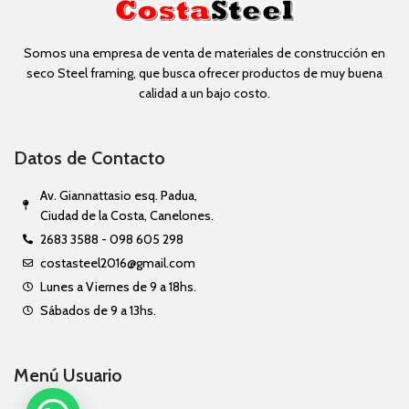
Somos una empresa de venta de materiales de construcción en
seco Steel framing, que busca ofrecer productos de muy buena
calidad a un bajo costo.
Datos de Contacto
Av. Giannattasio esq. Padua,
Ciudad de la Costa, Canelones.
2683 3588 - 098 605 298
costasteel2016@gmail.com
Lunes a Viernes de 9 a 18hs.
Sábados de 9 a 13hs.
Menú Usuario