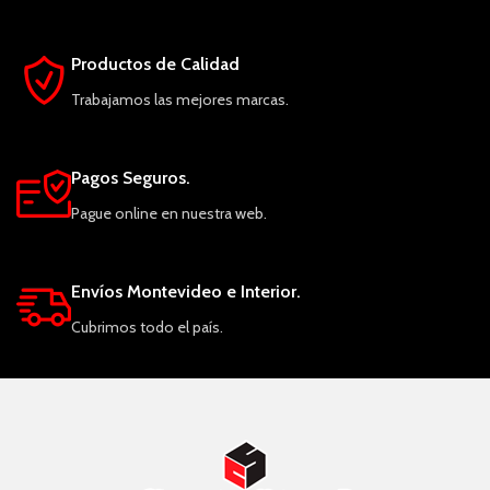
Productos de Calidad
Trabajamos las mejores marcas.
Pagos Seguros.
Pague online en nuestra web.
Envíos Montevideo e Interior.
Cubrimos todo el país.