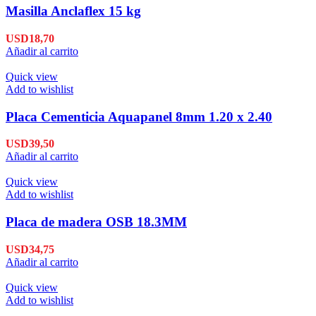
Masilla Anclaflex 15 kg
USD
18,70
Añadir al carrito
Quick view
Add to wishlist
Placa Cementicia Aquapanel 8mm 1.20 x 2.40
USD
39,50
Añadir al carrito
Quick view
Add to wishlist
Placa de madera OSB 18.3MM
USD
34,75
Añadir al carrito
Quick view
Add to wishlist