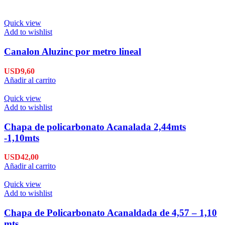
Quick view
Add to wishlist
Canalon Aluzinc por metro lineal
USD
9,60
Añadir al carrito
Quick view
Add to wishlist
Chapa de policarbonato Acanalada 2,44mts
-1,10mts
USD
42,00
Añadir al carrito
Quick view
Add to wishlist
Chapa de Policarbonato Acanaldada de 4,57 – 1,10
mts