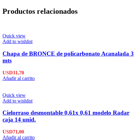
Productos relacionados
Quick view
Add to wishlist
Chapa de BRONCE de policarbonato Acanalada 3
mts
USD
31,70
Añadir al carrito
Quick view
Add to wishlist
Cielorraso desmontable 0,61x 0,61 modelo Radar
caja 14 unid.
USD
71,00
Añadir al carrito