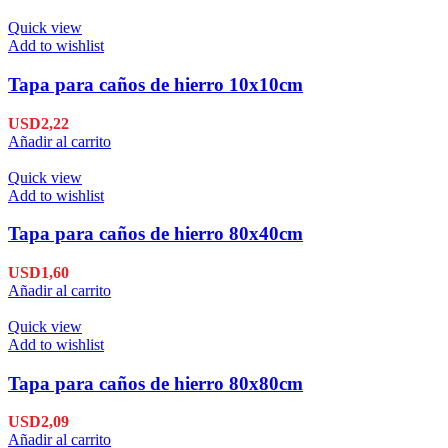
Quick view
Add to wishlist
Tapa para caños de hierro 10x10cm
USD
2,22
Añadir al carrito
Quick view
Add to wishlist
Tapa para caños de hierro 80x40cm
USD
1,60
Añadir al carrito
Quick view
Add to wishlist
Tapa para caños de hierro 80x80cm
USD
2,09
Añadir al carrito