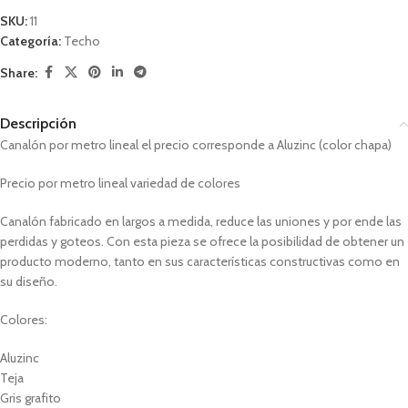
SKU:
11
Categoría:
Techo
Share:
Descripción
Canalón por metro lineal el precio corresponde a Aluzinc (color chapa)
Precio por metro lineal variedad de colores
Canalón fabricado en largos a medida, reduce las uniones y por ende las
perdidas y goteos. Con esta pieza se ofrece la posibilidad de obtener un
producto moderno, tanto en sus características constructivas como en
su diseño.
Colores:
Aluzinc
Teja
Gris grafito