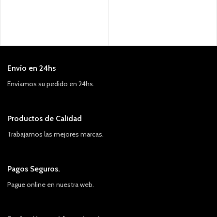
Envío en 24hs
Enviamos su pedido en 24hs.
Productos de Calidad
Trabajamos las mejores marcas.
Pagos Seguros.
Pague online en nuestra web.