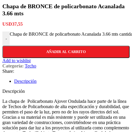
Chapa de BRONCE de policarbonato Acanalada
3.66 mts
USD
37,55
Chapa de BRONCE de policarbonato Acanalada 3.66 mts cantid
-
AÑADIR AL CARRITO
Add to wishlist
Categoría:
Techo
Share:
Descripción
Descripción
La chapa de Policarbonato Ajover Ondulada hace parte de la línea
de Techos de Policarbonato de alta especificación y durabilidad, que
permiten el paso de la luz, pero no de los rayos directos del sol.
Gracias a su material es más resistente y puede ser utilizada en una
gran variedad de construcciones, convirtiéndose en una práctica
solución para dar luz a los proyectos al utilizarla como complemento