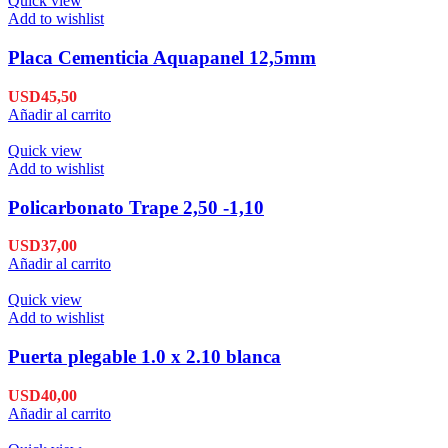
Quick view
Add to wishlist
Placa Cementicia Aquapanel 12,5mm
USD
45,50
Añadir al carrito
Quick view
Add to wishlist
Policarbonato Trape 2,50 -1,10
USD
37,00
Añadir al carrito
Quick view
Add to wishlist
Puerta plegable 1.0 x 2.10 blanca
USD
40,00
Añadir al carrito