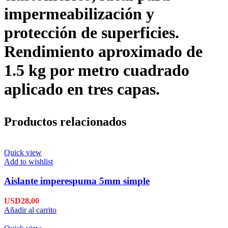
impermeabilización y
protección de superficies.
Rendimiento aproximado de
1.5 kg por metro cuadrado
aplicado en tres capas.
Productos relacionados
Quick view
Add to wishlist
Aislante imperespuma 5mm simple
USD
28,00
Añadir al carrito