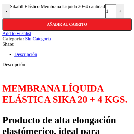
Sikafill Elástico Membrana Liquida 20+4 cantidad
-
+
AÑADIR AL CARRITO
Add to wishlist
Categoría:
Sin Categoría
Share:
Descripción
Descripción
MEMBRANA LÍQUIDA
ELÁSTICA SIKA 20 + 4 KGS.
Producto de alta elongación
elastómerico, ideal para