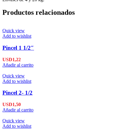
Productos relacionados
Quick view
Add to wishlist
Pincel 1 1/2″
USD
1,22
Añadir al carrito
Quick view
Add to wishlist
Pincel 2- 1/2
USD
1,50
Añadir al carrito
Quick view
Add to wishlist