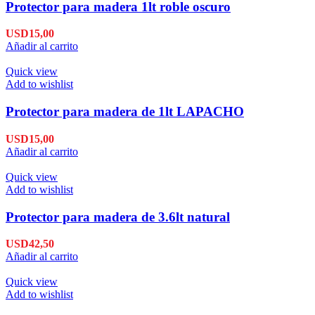
Protector para madera 1lt roble oscuro
USD
15,00
Añadir al carrito
Quick view
Add to wishlist
Protector para madera de 1lt LAPACHO
USD
15,00
Añadir al carrito
Quick view
Add to wishlist
Protector para madera de 3.6lt natural
USD
42,50
Añadir al carrito
Quick view
Add to wishlist