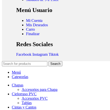
Menú Usuario
Mi Cuenta
Mis Deseados
Carro
Finalizar
Redes Sociales
Facebook
Instagram
Tiktok
Search
Menú
Categorías
Chapas
Accesorios para Chapa
Cielorraso PVC
Accesorios PVC
Tablas
Cintas y Cantos