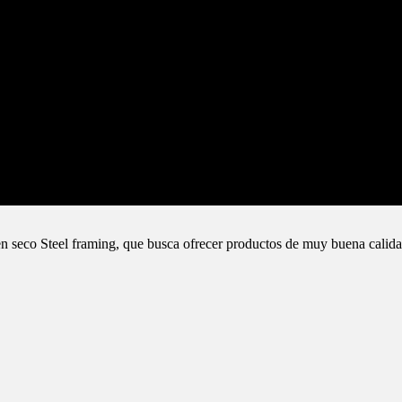
n seco Steel framing, que busca ofrecer productos de muy buena calida