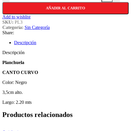
AÑADIR AL CARRITO
Add to wishlist
SKU:
PL3
Categoría:
Sin Categoría
Share:
Descripción
Descripción
Planchuela
CANTO CURVO
Color: Negro
3,5cm alto.
Largo: 2.20 mts
Productos relacionados