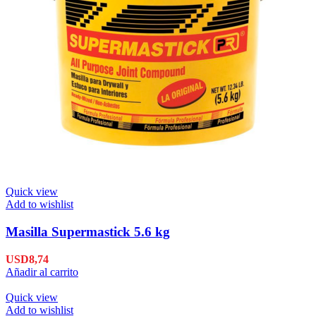
Quick view
Add to wishlist
Masilla Supermastick 5.6 kg
USD
8,74
Añadir al carrito
Quick view
Add to wishlist