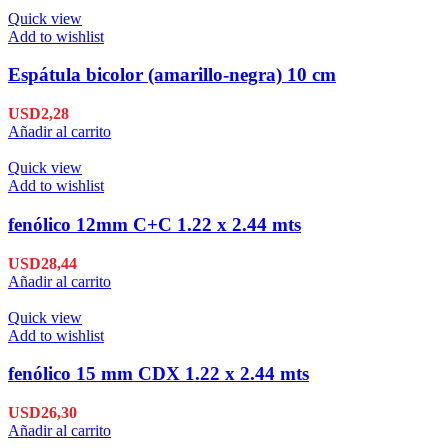
Quick view
Add to wishlist
Espátula bicolor (amarillo-negra) 10 cm
USD
2,28
Añadir al carrito
Quick view
Add to wishlist
fenólico 12mm C+C 1.22 x 2.44 mts
USD
28,44
Añadir al carrito
Quick view
Add to wishlist
fenólico 15 mm CDX 1.22 x 2.44 mts
USD
26,30
Añadir al carrito