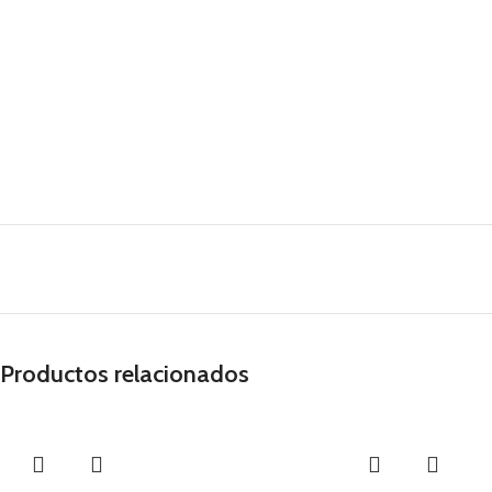
Productos relacionados