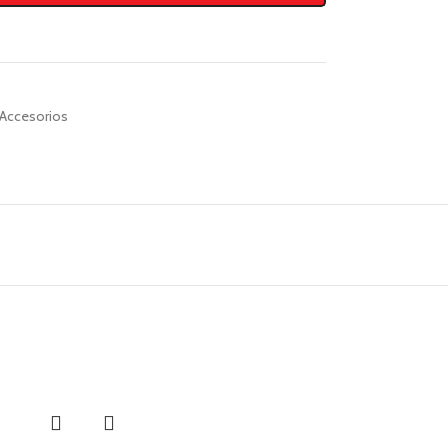
 Accesorios