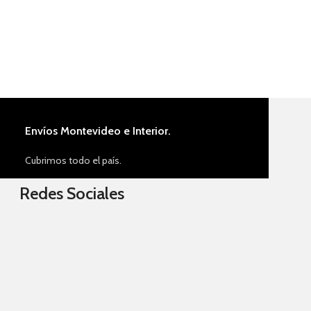
Envíos Montevideo e Interior.
Cubrimos todo el país.
Redes Sociales