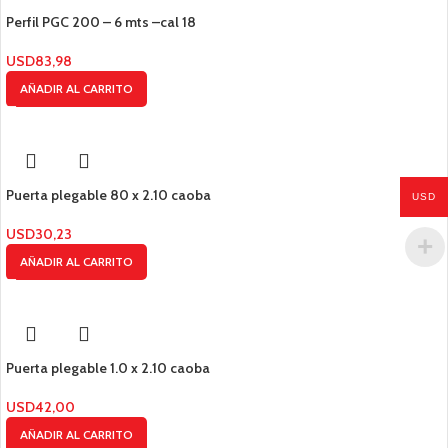
Perfil PGC 200 – 6 mts –cal 18
USD
83,98
AÑADIR AL CARRITO
Puerta plegable 80 x 2.10 caoba
USD
USD
30,23
AÑADIR AL CARRITO
Puerta plegable 1.0 x 2.10 caoba
USD
42,00
AÑADIR AL CARRITO