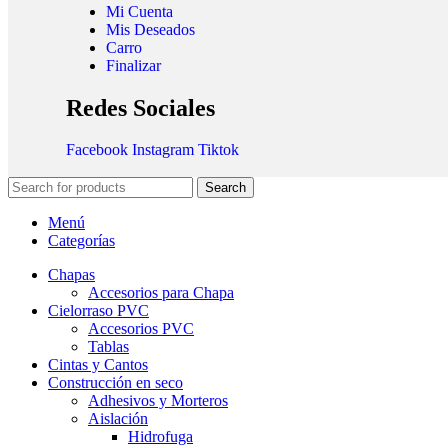
Mi Cuenta
Mis Deseados
Carro
Finalizar
Redes Sociales
Facebook
Instagram
Tiktok
Search
Menú
Categorías
Chapas
Accesorios para Chapa
Cielorraso PVC
Accesorios PVC
Tablas
Cintas y Cantos
Construcción en seco
Adhesivos y Morteros
Aislación
Hidrofuga