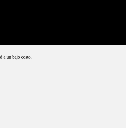
d a un bajo costo.