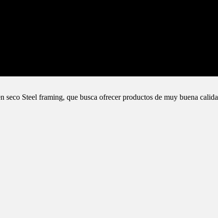
n seco Steel framing, que busca ofrecer productos de muy buena calida