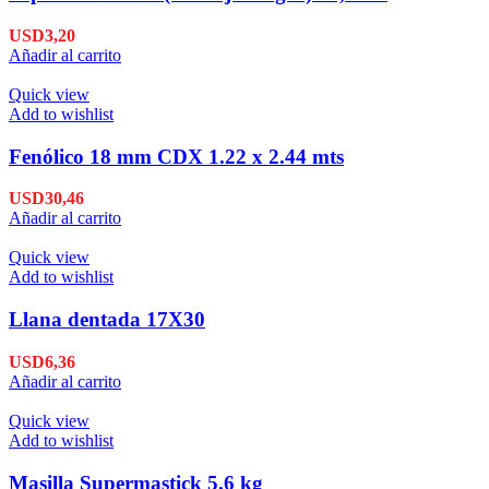
USD
3,20
Añadir al carrito
Quick view
Add to wishlist
Fenólico 18 mm CDX 1.22 x 2.44 mts
USD
30,46
Añadir al carrito
Quick view
Add to wishlist
Llana dentada 17X30
USD
6,36
Añadir al carrito
Quick view
Add to wishlist
Masilla Supermastick 5.6 kg