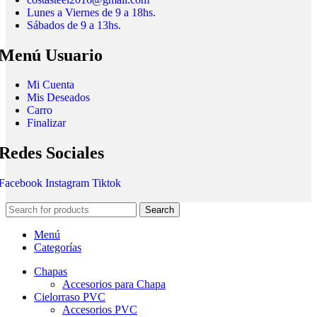
Lunes a Viernes de 9 a 18hs.
Sábados de 9 a 13hs.
Menú Usuario
Mi Cuenta
Mis Deseados
Carro
Finalizar
Redes Sociales
Facebook
Instagram
Tiktok
Search
Menú
Categorías
Chapas
Accesorios para Chapa
Cielorraso PVC
Accesorios PVC