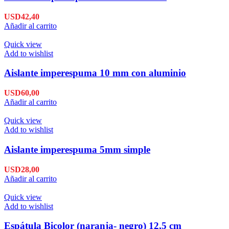
USD
42,40
Añadir al carrito
Quick view
Add to wishlist
Aislante imperespuma 10 mm con aluminio
USD
60,00
Añadir al carrito
Quick view
Add to wishlist
Aislante imperespuma 5mm simple
USD
28,00
Añadir al carrito
Quick view
Add to wishlist
Espátula Bicolor (naranja- negro) 12,5 cm