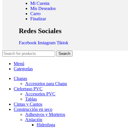
Mi Cuenta
Mis Deseados
Carro
Finalizar
Redes Sociales
Facebook
Instagram
Tiktok
Search
Menú
Categorías
Chapas
Accesorios para Chapa
Cielorraso PVC
Accesorios PVC
Tablas
Cintas y Cantos
Construcción en seco
Adhesivos y Morteros
Aislación
Hidrofuga