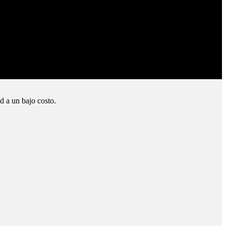
d a un bajo costo.