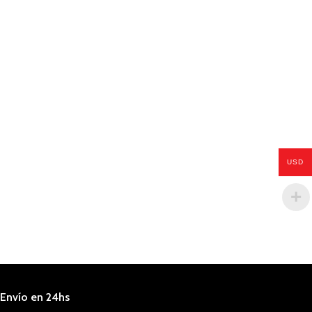
USD
Envío en 24hs