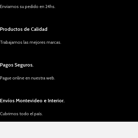
Enviamos su pedido en 24hs.
Productos de Calidad
Trabajamos las mejores marcas.
Pagos Seguros.
Pague online en nuestra web.
Envíos Montevideo e Interior.
Cubrimos todo el país.