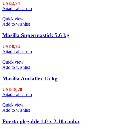
USD
2,74
Añadir al carrito
Quick view
Add to wishlist
Masilla Supermastick 5.6 kg
USD
8,74
Añadir al carrito
Quick view
Add to wishlist
Masilla Anclaflex 15 kg
USD
18,70
Añadir al carrito
Quick view
Add to wishlist
Puerta plegable 1.0 x 2.10 caoba