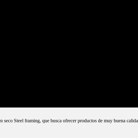
n seco Steel framing, que busca ofrecer productos de muy buena calida