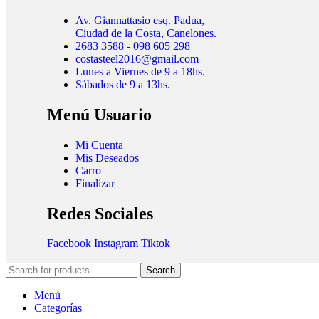
Av. Giannattasio esq. Padua,
Ciudad de la Costa, Canelones.
2683 3588 - 098 605 298
costasteel2016@gmail.com
Lunes a Viernes de 9 a 18hs.
Sábados de 9 a 13hs.
Menú Usuario
Mi Cuenta
Mis Deseados
Carro
Finalizar
Redes Sociales
Facebook
Instagram
Tiktok
Search
Menú
Categorías