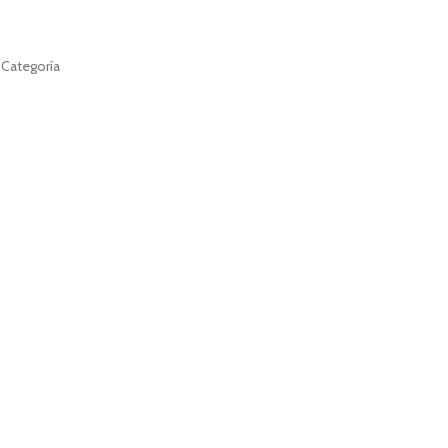
 Categoría