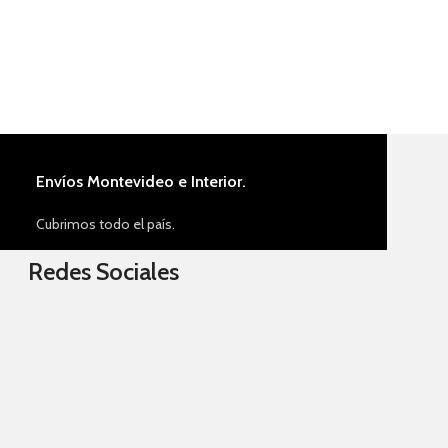
Envíos Montevideo e Interior.
Cubrimos todo el país.
Redes Sociales