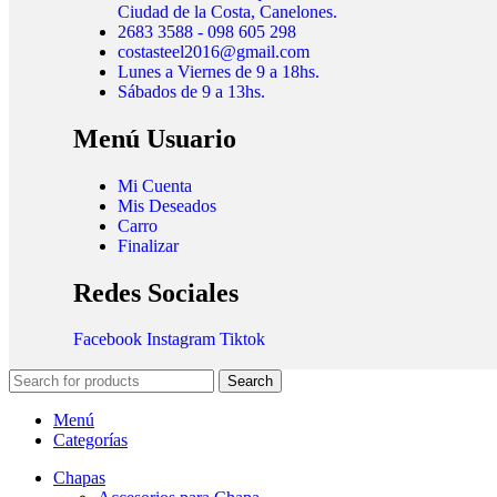
Ciudad de la Costa, Canelones.
2683 3588 - 098 605 298
costasteel2016@gmail.com
Lunes a Viernes de 9 a 18hs.
Sábados de 9 a 13hs.
Menú Usuario
Mi Cuenta
Mis Deseados
Carro
Finalizar
Redes Sociales
Facebook
Instagram
Tiktok
Search
Menú
Categorías
Chapas