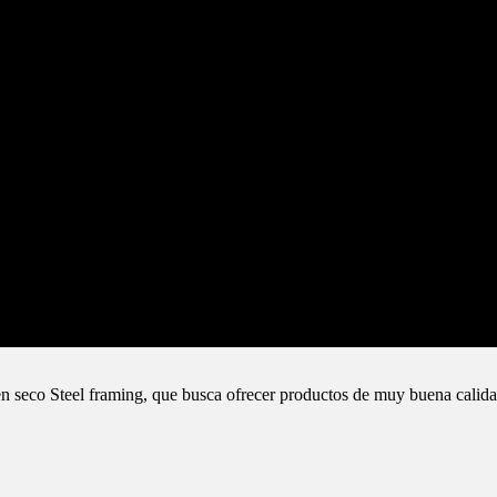
n seco Steel framing, que busca ofrecer productos de muy buena calida