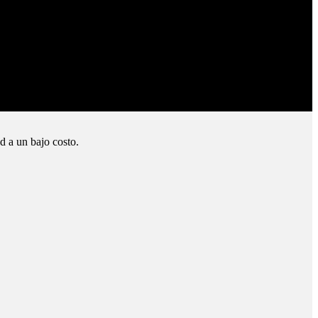
d a un bajo costo.