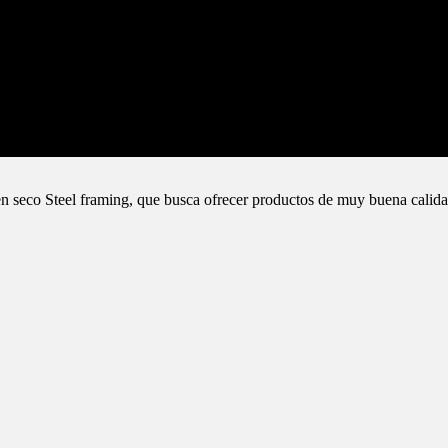
n seco Steel framing, que busca ofrecer productos de muy buena calida