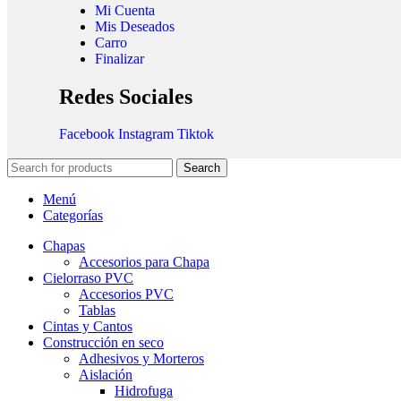
Mi Cuenta
Mis Deseados
Carro
Finalizar
Redes Sociales
Facebook
Instagram
Tiktok
Search
Menú
Categorías
Chapas
Accesorios para Chapa
Cielorraso PVC
Accesorios PVC
Tablas
Cintas y Cantos
Construcción en seco
Adhesivos y Morteros
Aislación
Hidrofuga