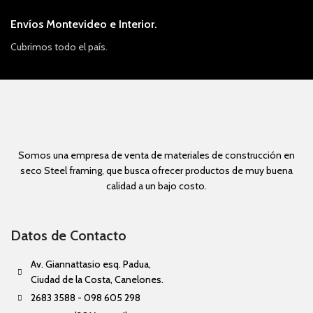
Envíos Montevideo e Interior.
Cubrimos todo el país.
Somos una empresa de venta de materiales de construcción en
seco Steel framing, que busca ofrecer productos de muy buena
calidad a un bajo costo.
Datos de Contacto
Av. Giannattasio esq. Padua,
Ciudad de la Costa, Canelones.
2683 3588 - 098 605 298