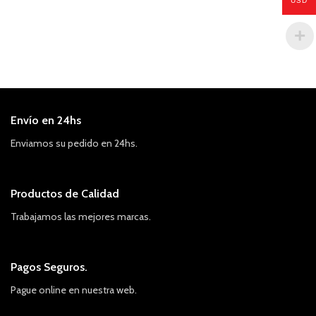
USD
Envío en 24hs
Enviamos su pedido en 24hs.
Productos de Calidad
Trabajamos las mejores marcas.
Pagos Seguros.
Pague online en nuestra web.