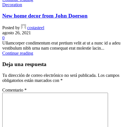
Decoration
New home decor from John Doerson
Posted by
costasteel
agosto 26, 2021
0
Ullamcorper condimentum erat pretium velit at ut a nunc id a adeu
vestibulum nibh urna nam consequat erat molestie lacin...
Continue reading
Deja una respuesta
Tu dirección de correo electrónico no será publicada.
Los campos
obligatorios están marcados con
*
Comentario
*