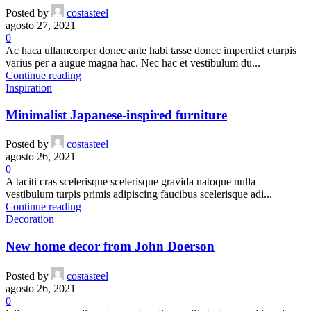
Posted by
costasteel
agosto 27, 2021
0
Ac haca ullamcorper donec ante habi tasse donec imperdiet eturpis
varius per a augue magna hac. Nec hac et vestibulum du...
Continue reading
Inspiration
Minimalist Japanese-inspired furniture
Posted by
costasteel
agosto 26, 2021
0
A taciti cras scelerisque scelerisque gravida natoque nulla
vestibulum turpis primis adipiscing faucibus scelerisque adi...
Continue reading
Decoration
New home decor from John Doerson
Posted by
costasteel
agosto 26, 2021
0