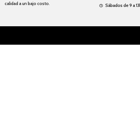
calidad a un bajo costo.
Sábados de 9 a 13