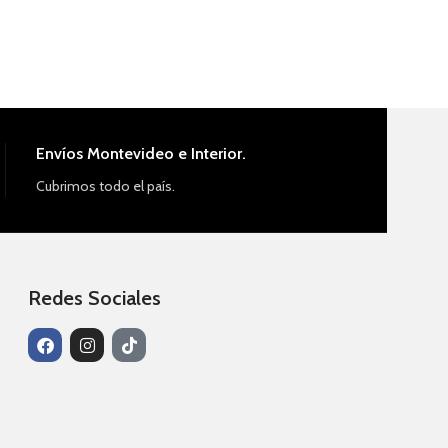
Envíos Montevideo e Interior.
Cubrimos todo el país.
Redes Sociales