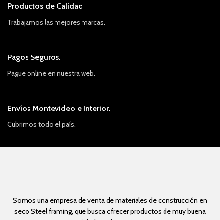
Productos de Calidad
Trabajamos las mejores marcas.
Pagos Seguros.
Pague online en nuestra web.
Envíos Montevideo e Interior.
Cubrimos todo el país.
Somos una empresa de venta de materiales de construcción en
seco Steel framing, que busca ofrecer productos de muy buena