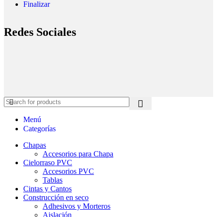
Finalizar
Redes Sociales
Menú
Categorías
Chapas
Accesorios para Chapa
Cielorraso PVC
Accesorios PVC
Tablas
Cintas y Cantos
Construcción en seco
Adhesivos y Morteros
Aislación