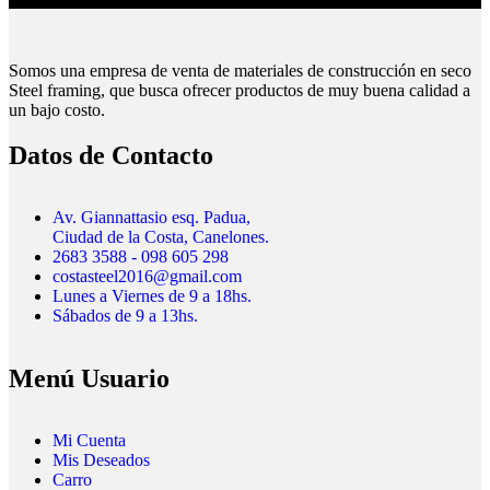
Somos una empresa de venta de materiales de construcción en seco
Steel framing, que busca ofrecer productos de muy buena calidad a
un bajo costo.
Datos de Contacto
Av. Giannattasio esq. Padua,
Ciudad de la Costa, Canelones.
2683 3588 - 098 605 298
costasteel2016@gmail.com
Lunes a Viernes de 9 a 18hs.
Sábados de 9 a 13hs.
Menú Usuario
Mi Cuenta
Mis Deseados
Carro